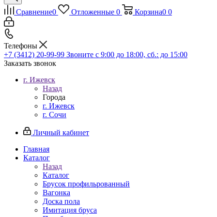
Сравнение
0
Отложенные
0
Корзина
0
0
Телефоны
+7 (3412) 20-99-99
Звоните с 9:00 до 18:00, сб.: до 15:00
Заказать звонок
г. Ижевск
Назад
Города
г. Ижевск
г. Сочи
Личный кабинет
Главная
Каталог
Назад
Каталог
Брусок профильрованный
Вагонка
Доска пола
Имитация бруса