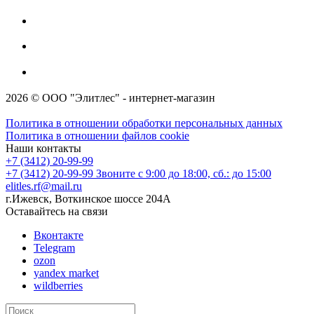
2026 © ООО "Элитлес" - интернет-магазин
Политика в отношении обработки персональных данных
Политика в отношении файлов cookie
Наши контакты
+7 (3412) 20-99-99
+7 (3412) 20-99-99
Звоните с 9:00 до 18:00, сб.: до 15:00
elitles.rf@mail.ru
г.Ижевск, Воткинское шоссе 204А
Оставайтесь на связи
Вконтакте
Telegram
ozon
yandex market
wildberries