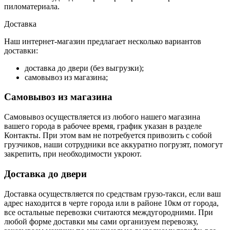
пиломатериала.
Доставка
Наш интернет-магазин предлагает несколько вариантов
доставки:
доставка до двери (без выгрузки);
самовывоз из магазина;
Самовывоз из магазина
Самовывоз осуществляется из любого нашего магазина
вашего города в рабочее время, график указан в разделе
Контакты. При этом вам не потребуется привозить с собой
грузчиков, наши сотрудники все аккуратно погрузят, помогут
закрепить, при необходимости укроют.
Доставка до двери
Доставка осуществляется по средствам грузо-такси, если ваш
адрес находится в черте города или в районе 10км от города,
все остальные перевозки считаются междугородними. При
любой форме доставки мы сами организуем перевозку,