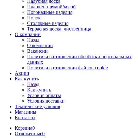
Палубная доска
Планкен прямой/косой
Погонажные изделия
Полок
Столярные изделия
Террасная доска, лиственница
О компании
Назад
О компании
Вакансии
Политика в отношении обработки персональных
данных
Политика в отношении файлов cookie
Акции
Как купить
Назад
Как купить
Условия оплаты
Условия доставки
Технические условия
Магазины
Контакты
Корзина
0
Отложенные
0