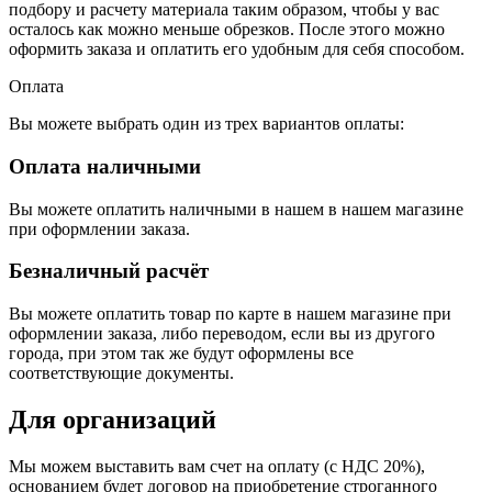
подбору и расчету материала таким образом, чтобы у вас
осталось как можно меньше обрезков. После этого можно
оформить заказа и оплатить его удобным для себя способом.
Оплата
Вы можете выбрать один из трех вариантов оплаты:
Оплата наличными
Вы можете оплатить наличными в нашем в нашем магазине
при оформлении заказа.
Безналичный расчёт
Вы можете оплатить товар по карте в нашем магазине при
оформлении заказа, либо переводом, если вы из другого
города, при этом так же будут оформлены все
соответствующие документы.
Для организаций
Мы можем выставить вам счет на оплату (с НДС 20%),
основанием будет договор на приобретение строганного