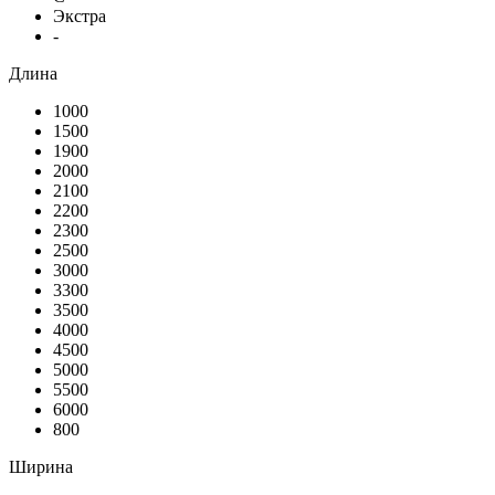
Экстра
-
Длина
1000
1500
1900
2000
2100
2200
2300
2500
3000
3300
3500
4000
4500
5000
5500
6000
800
Ширина