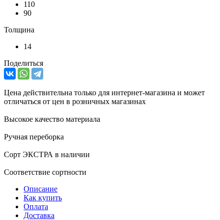
110
90
Толщина
14
Поделиться
Цена действительна только для интернет-магазина и может
отличаться от цен в розничных магазинах
Высокое качество материала
Ручная переборка
Сорт ЭКСТРА в наличии
Соответствие сортности
Описание
Как купить
Оплата
Доставка