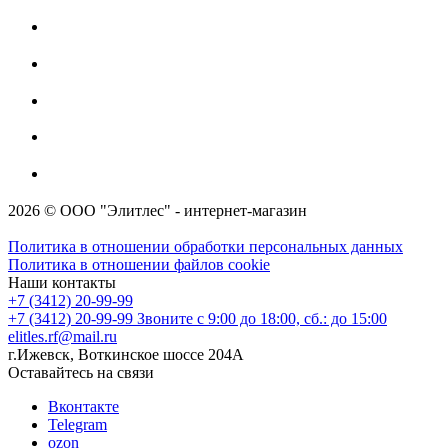
2026 © ООО "Элитлес" - интернет-магазин
Политика в отношении обработки персональных данных
Политика в отношении файлов cookie
Наши контакты
+7 (3412) 20-99-99
+7 (3412) 20-99-99
Звоните с 9:00 до 18:00, сб.: до 15:00
elitles.rf@mail.ru
г.Ижевск, Воткинское шоссе 204А
Оставайтесь на связи
Вконтакте
Telegram
ozon