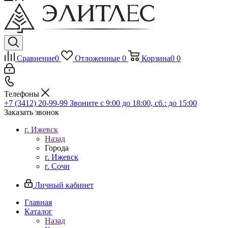
Сравнение
0
Отложенные
0
Корзина
0
0
Телефоны
+7 (3412) 20-99-99
Звоните с 9:00 до 18:00, сб.: до 15:00
Заказать звонок
г. Ижевск
Назад
Города
г. Ижевск
г. Сочи
Личный кабинет
Главная
Каталог
Назад