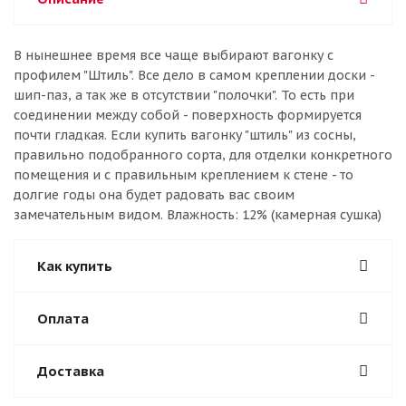
В нынешнее время все чаще выбирают вагонку с
профилем "Штиль". Все дело в самом креплении доски -
шип-паз, а так же в отсутствии "полочки". То есть при
соединении между собой - поверхность формируется
почти гладкая. Если купить вагонку "штиль" из сосны,
правильно подобранного сорта, для отделки конкретного
помещения и с правильным креплением к стене - то
долгие годы она будет радовать вас своим
замечательным видом. Влажность: 12% (камерная сушка)
Как купить
Оплата
Доставка