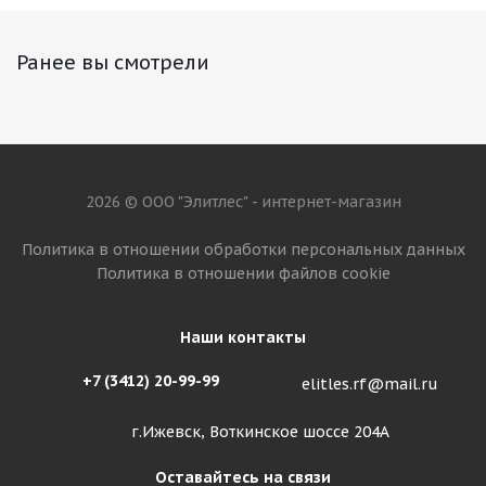
Ранее вы смотрели
2026 © ООО "Элитлес" - интернет-магазин
Политика в отношении обработки персональных данных
Политика в отношении файлов cookie
Наши контакты
+7 (3412) 20-99-99
elitles.rf@mail.ru
г.Ижевск, Воткинское шоссе 204А
Оставайтесь на связи