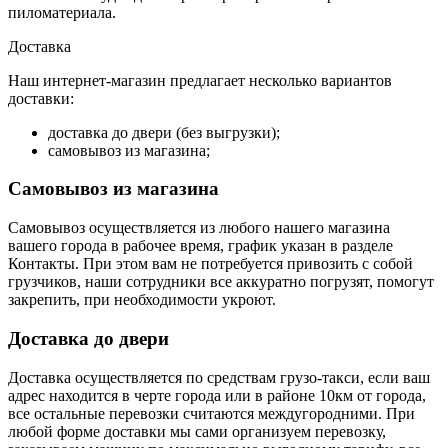
пиломатериала.
Доставка
Наш интернет-магазин предлагает несколько вариантов
доставки:
доставка до двери (без выгрузки);
самовывоз из магазина;
Самовывоз из магазина
Самовывоз осуществляется из любого нашего магазина
вашего города в рабочее время, график указан в разделе
Контакты. При этом вам не потребуется привозить с собой
грузчиков, наши сотрудники все аккуратно погрузят, помогут
закрепить, при необходимости укроют.
Доставка до двери
Доставка осуществляется по средствам грузо-такси, если ваш
адрес находится в черте города или в районе 10км от города,
все остальные перевозки считаются междугородними. При
любой форме доставки мы сами организуем перевозку,