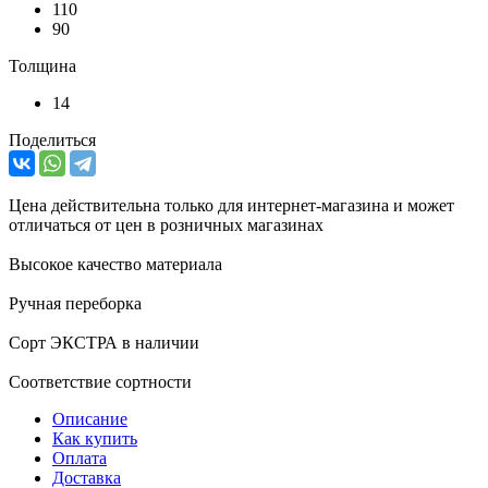
110
90
Толщина
14
Поделиться
Цена действительна только для интернет-магазина и может
отличаться от цен в розничных магазинах
Высокое качество материала
Ручная переборка
Сорт ЭКСТРА в наличии
Соответствие сортности
Описание
Как купить
Оплата
Доставка