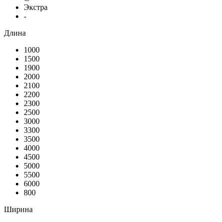
Экстра
-
Длина
1000
1500
1900
2000
2100
2200
2300
2500
3000
3300
3500
4000
4500
5000
5500
6000
800
Ширина