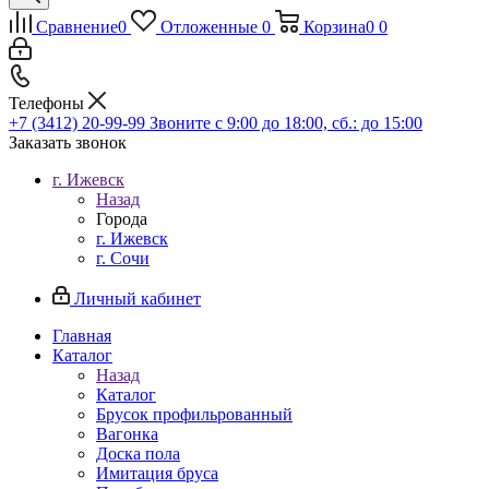
Сравнение
0
Отложенные
0
Корзина
0
0
Телефоны
+7 (3412) 20-99-99
Звоните с 9:00 до 18:00, сб.: до 15:00
Заказать звонок
г. Ижевск
Назад
Города
г. Ижевск
г. Сочи
Личный кабинет
Главная
Каталог
Назад
Каталог
Брусок профильрованный
Вагонка
Доска пола
Имитация бруса