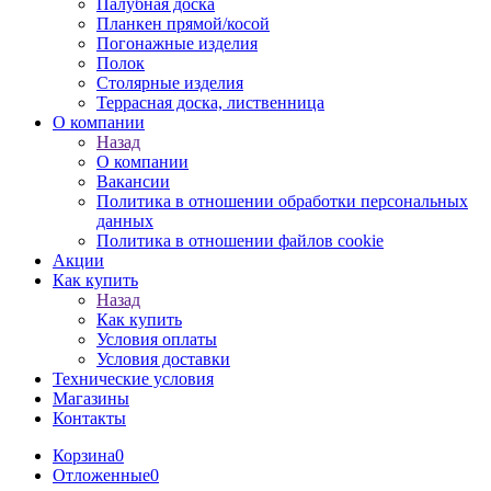
Палубная доска
Планкен прямой/косой
Погонажные изделия
Полок
Столярные изделия
Террасная доска, лиственница
О компании
Назад
О компании
Вакансии
Политика в отношении обработки персональных
данных
Политика в отношении файлов cookie
Акции
Как купить
Назад
Как купить
Условия оплаты
Условия доставки
Технические условия
Магазины
Контакты
Корзина
0
Отложенные
0