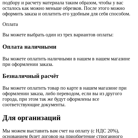
подбору и расчету материала таким образом, чтобы у вас
осталось как можно меньше обрезков. После этого можно
оформить заказа и оплатить его удобным для себя способом.
Оплата
Вы можете выбрать один из трех вариантов оплаты:
Оплата наличными
Вы можете оплатить наличными в нашем в нашем магазине
при оформлении заказа.
Безналичный расчёт
Вы можете оплатить товар по карте в нашем магазине при
оформлении заказа, либо переводом, если вы из другого
города, при этом так же будут оформлены все
соответствующие документы.
Для организаций
Мы можем выставить вам счет на оплату (с НДС 20%),
основанием будет договор на приобретение строганного