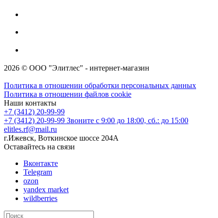
2026 © ООО "Элитлес" - интернет-магазин
Политика в отношении обработки персональных данных
Политика в отношении файлов cookie
Наши контакты
+7 (3412) 20-99-99
+7 (3412) 20-99-99
Звоните с 9:00 до 18:00, сб.: до 15:00
elitles.rf@mail.ru
г.Ижевск, Воткинское шоссе 204А
Оставайтесь на связи
Вконтакте
Telegram
ozon
yandex market
wildberries