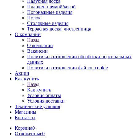
Палубная доска
Планкен прямой/косой
Погонажные изделия
Полок
Столярные изделия
Террасная доска, лиственница
О компании
Назад
О компании
Вакансии
Политика в отношении обработки персональных
данных
Политика в отношении файлов cookie
Акции
Как купить
Назад
Как купить
Условия оплаты
Условия доставки
Технические условия
Магазины
Контакты
Корзина
0
Отложенные
0