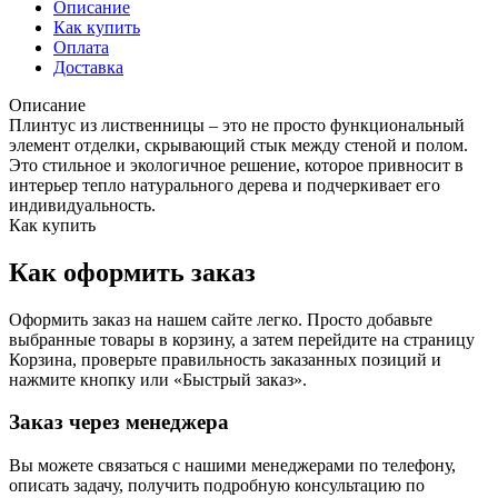
Описание
Как купить
Оплата
Доставка
Описание
Плинтус из лиственницы – это не просто функциональный
элемент отделки, скрывающий стык между стеной и полом.
Это стильное и экологичное решение, которое привносит в
интерьер тепло натурального дерева и подчеркивает его
индивидуальность.
Как купить
Как оформить заказ
Оформить заказ на нашем сайте легко. Просто добавьте
выбранные товары в корзину, а затем перейдите на страницу
Корзина, проверьте правильность заказанных позиций и
нажмите кнопку или «Быстрый заказ».
Заказ через менеджера
Вы можете связаться с нашими менеджерами по телефону,
описать задачу, получить подробную консультацию по