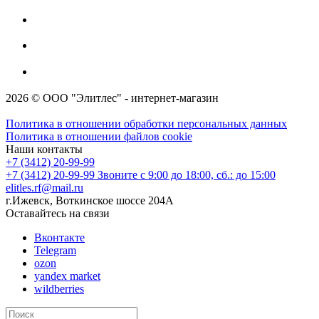
2026 © ООО "Элитлес" - интернет-магазин
Политика в отношении обработки персональных данных
Политика в отношении файлов cookie
Наши контакты
+7 (3412) 20-99-99
+7 (3412) 20-99-99
Звоните с 9:00 до 18:00, сб.: до 15:00
elitles.rf@mail.ru
г.Ижевск, Воткинское шоссе 204А
Оставайтесь на связи
Вконтакте
Telegram
ozon
yandex market
wildberries