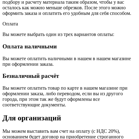
подбору и расчету материала таким образом, чтобы у вас
осталось как можно меньше обрезков. После этого можно
оформить заказа и оплатить его удобным для себя способом.
Оплата
Вы можете выбрать один из трех вариантов оплаты:
Оплата наличными
Вы можете оплатить наличными в нашем в нашем магазине
при оформлении заказа.
Безналичный расчёт
Вы можете оплатить товар по карте в нашем магазине при
оформлении заказа, либо переводом, если вы из другого
города, при этом так же будут оформлены все
соответствующие документы.
Для организаций
Мы можем выставить вам счет на оплату (с НДС 20%),
основанием будет договор на приобретение строганного