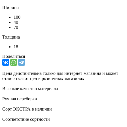
Ширина
100
40
70
Толщина
18
Поделиться
Цена действительна только для интернет-магазина и может
отличаться от цен в розничных магазинах
Высокое качество материала
Ручная переборка
Сорт ЭКСТРА в наличии
Соответствие сортности