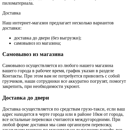
пиломатериала.
Доставка
Наш интернет-магазин предлагает несколько вариантов
доставки:
доставка до двери (без выгрузки);
самовывоз из магазина;
Самовывоз из магазина
Самовывоз осуществляется из любого нашего магазина
вашего города в рабочее время, график указан в разделе
Контакты. При этом вам не потребуется привозить с собой
грузчиков, наши сотрудники все аккуратно погрузят, помогут
закрепить, при необходимости укроют.
Доставка до двери
Доставка осуществляется по средствам грузо-такси, если ваш
адрес находится в черте города или в районе 10км от города,
все остальные перевозки считаются междугородними. При
любой форме доставки мы сами организуем перевозку,
заказываем машину по максимально выгодному тарифу, все