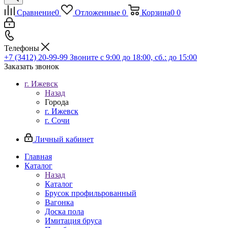
Сравнение
0
Отложенные
0
Корзина
0
0
Телефоны
+7 (3412) 20-99-99
Звоните с 9:00 до 18:00, сб.: до 15:00
Заказать звонок
г. Ижевск
Назад
Города
г. Ижевск
г. Сочи
Личный кабинет
Главная
Каталог
Назад
Каталог
Брусок профильрованный
Вагонка
Доска пола
Имитация бруса