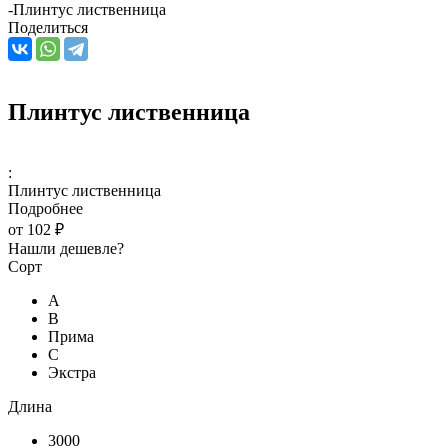
-
Плинтус лиственница
Поделиться
Плинтус лиственница
:
Плинтус лиственница
Подробнее
от
102 ₽
Нашли дешевле?
Сорт
А
В
Прима
С
Экстра
Длина
3000