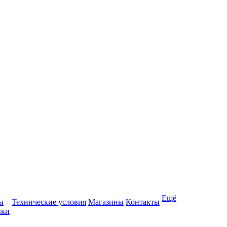
Ещё
ы
Технические условия
Магазины
Контакты
вки