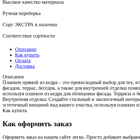
Высокое качество материала
Ручная переборка
Сорт ЭКСТРА в наличии
Соответствие сортности
Описание
Как купить
Оплата
Доставка
Описание
Планкен прямой из кедра – это превосходный выбор для тех, кт
фасадов, террас, беседок, а также для внутренней отделки по
используя планкен из кедра для облицовки фасада. Террасы и б
Внутренняя отделка: Создайте стильный и экологичный интерье
эстетичный внешний вид вашего участка, используя планкен из
Как купить
Как оформить заказ
Оформить заказ на нашем сайте легко. Просто добавьте выбран