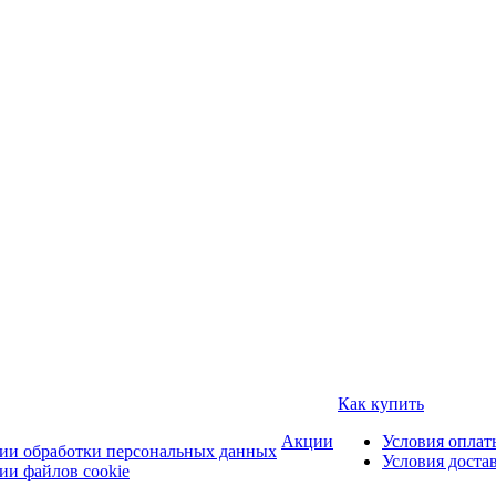
Как купить
Акции
Условия оплат
ии обработки персональных данных
Условия доста
ии файлов cookie