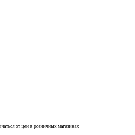
ичаться от цен в розничных магазинах