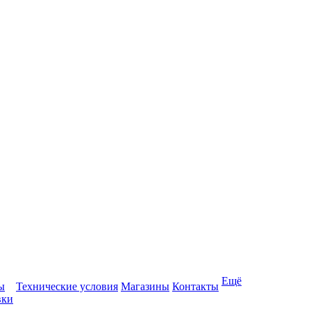
Ещё
ы
Технические условия
Магазины
Контакты
вки