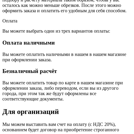
осталось как можно меньше обрезков. После этого можно
оформить заказа и оплатить его удобным для себя способом.
Оплата
Вы можете выбрать один из трех вариантов оплаты:
Оплата наличными
Вы можете оплатить наличными в нашем в нашем магазине
при оформлении заказа.
Безналичный расчёт
Вы можете оплатить товар по карте в нашем магазине при
оформлении заказа, либо переводом, если вы из другого
города, при этом так же будут оформлены все
соответствующие документы.
Для организаций
Мы можем выставить вам счет на оплату (с НДС 20%),
основанием будет договор на приобретение строганного