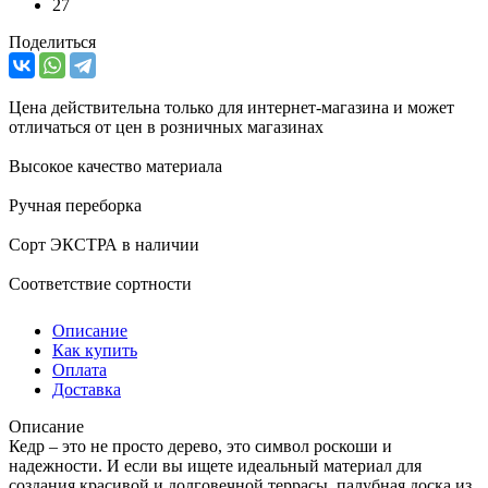
27
Поделиться
Цена действительна только для интернет-магазина и может
отличаться от цен в розничных магазинах
Высокое качество материала
Ручная переборка
Сорт ЭКСТРА в наличии
Соответствие сортности
Описание
Как купить
Оплата
Доставка
Описание
Кедр – это не просто дерево, это символ роскоши и
надежности. И если вы ищете идеальный материал для
создания красивой и долговечной террасы, палубная доска из