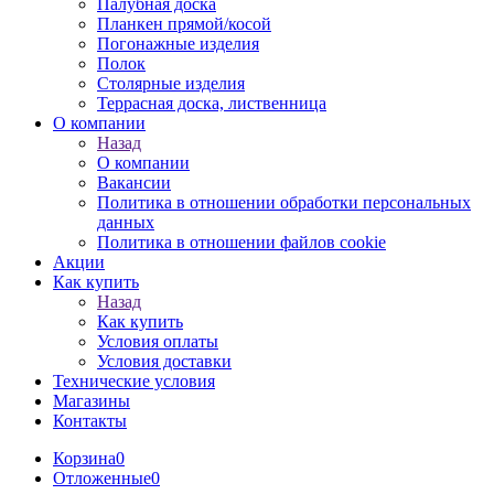
Палубная доска
Планкен прямой/косой
Погонажные изделия
Полок
Столярные изделия
Террасная доска, лиственница
О компании
Назад
О компании
Вакансии
Политика в отношении обработки персональных
данных
Политика в отношении файлов cookie
Акции
Как купить
Назад
Как купить
Условия оплаты
Условия доставки
Технические условия
Магазины
Контакты
Корзина
0
Отложенные
0