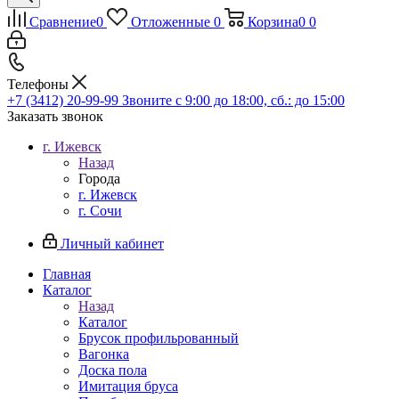
Сравнение
0
Отложенные
0
Корзина
0
0
Телефоны
+7 (3412) 20-99-99
Звоните с 9:00 до 18:00, сб.: до 15:00
Заказать звонок
г. Ижевск
Назад
Города
г. Ижевск
г. Сочи
Личный кабинет
Главная
Каталог
Назад
Каталог
Брусок профильрованный
Вагонка
Доска пола
Имитация бруса