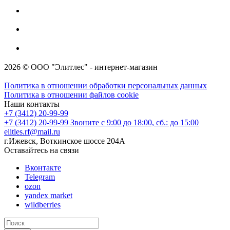
2026 © ООО "Элитлес" - интернет-магазин
Политика в отношении обработки персональных данных
Политика в отношении файлов cookie
Наши контакты
+7 (3412) 20-99-99
+7 (3412) 20-99-99
Звоните с 9:00 до 18:00, сб.: до 15:00
elitles.rf@mail.ru
г.Ижевск, Воткинское шоссе 204А
Оставайтесь на связи
Вконтакте
Telegram
ozon
yandex market
wildberries