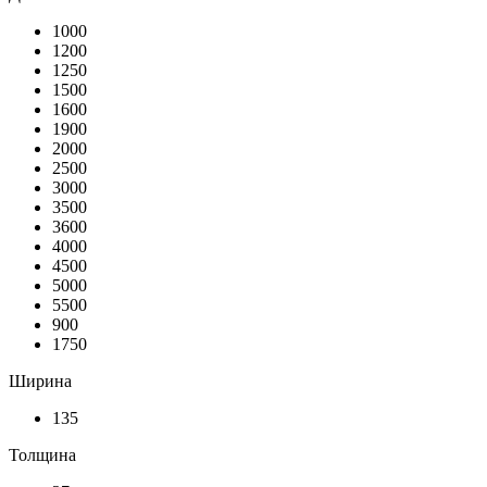
1000
1200
1250
1500
1600
1900
2000
2500
3000
3500
3600
4000
4500
5000
5500
900
1750
Ширина
135
Толщина