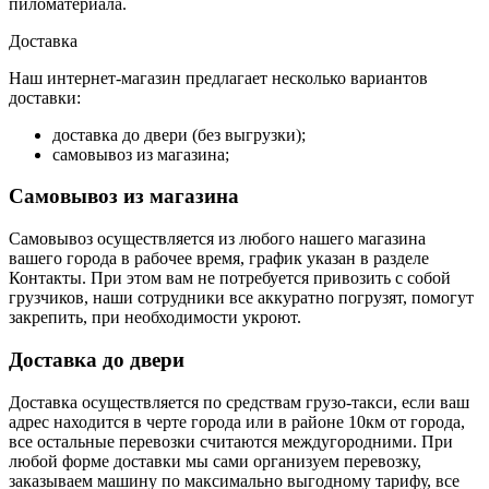
пиломатериала.
Доставка
Наш интернет-магазин предлагает несколько вариантов
доставки:
доставка до двери (без выгрузки);
самовывоз из магазина;
Самовывоз из магазина
Самовывоз осуществляется из любого нашего магазина
вашего города в рабочее время, график указан в разделе
Контакты. При этом вам не потребуется привозить с собой
грузчиков, наши сотрудники все аккуратно погрузят, помогут
закрепить, при необходимости укроют.
Доставка до двери
Доставка осуществляется по средствам грузо-такси, если ваш
адрес находится в черте города или в районе 10км от города,
все остальные перевозки считаются междугородними. При
любой форме доставки мы сами организуем перевозку,
заказываем машину по максимально выгодному тарифу, все