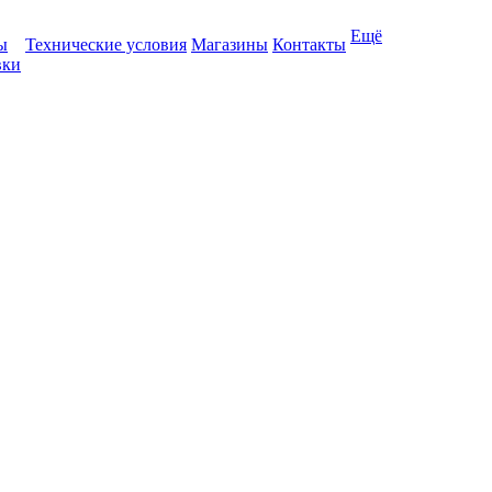
Ещё
ы
Технические условия
Магазины
Контакты
вки