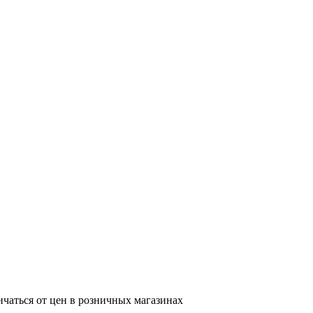
ичаться от цен в розничных магазинах