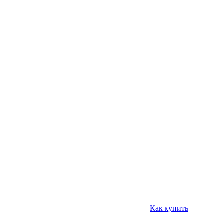
Как купить