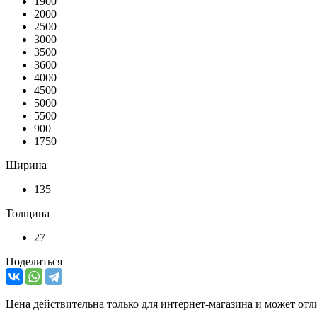
1900
2000
2500
3000
3500
3600
4000
4500
5000
5500
900
1750
Ширина
135
Толщина
27
Поделиться
Цена действительна только для интернет-магазина и может отл