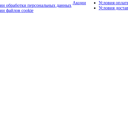
Акции
Условия оплат
ии обработки персональных данных
Условия доста
ии файлов cookie