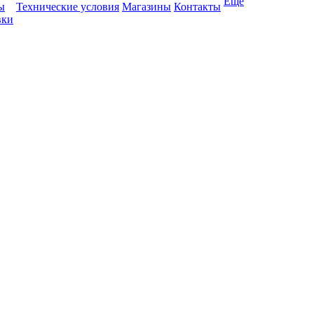
Ещё
ы
Технические условия
Магазины
Контакты
вки