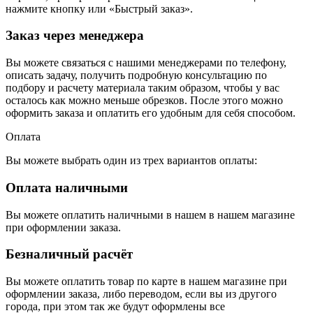
нажмите кнопку или «Быстрый заказ».
Заказ через менеджера
Вы можете связаться с нашими менеджерами по телефону,
описать задачу, получить подробную консультацию по
подбору и расчету материала таким образом, чтобы у вас
осталось как можно меньше обрезков. После этого можно
оформить заказа и оплатить его удобным для себя способом.
Оплата
Вы можете выбрать один из трех вариантов оплаты:
Оплата наличными
Вы можете оплатить наличными в нашем в нашем магазине
при оформлении заказа.
Безналичный расчёт
Вы можете оплатить товар по карте в нашем магазине при
оформлении заказа, либо переводом, если вы из другого
города, при этом так же будут оформлены все