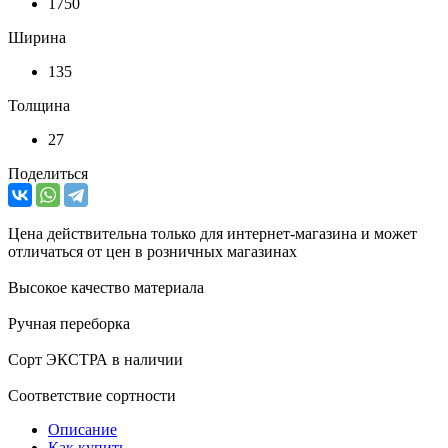
1750
Ширина
135
Толщина
27
Поделиться
Цена действительна только для интернет-магазина и может
отличаться от цен в розничных магазинах
Высокое качество материала
Ручная переборка
Сорт ЭКСТРА в наличии
Соответствие сортности
Описание
Как купить