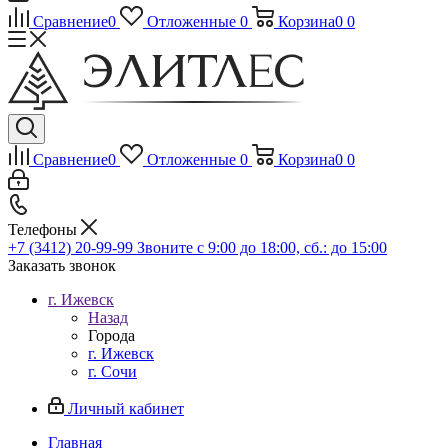
Сравнение
0
Отложенные
0
Корзина
0
0
Сравнение
0
Отложенные
0
Корзина
0
0
Телефоны
+7 (3412) 20-99-99
Звоните с 9:00 до 18:00, сб.: до 15:00
Заказать звонок
г. Ижевск
Назад
Города
г. Ижевск
г. Сочи
Личный кабинет
Главная