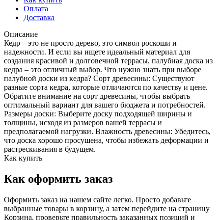
Оплата
Доставка
Описание
Кедр – это не просто дерево, это символ роскоши и
надежности. И если вы ищете идеальный материал для
создания красивой и долговечной террасы, палубная доска из
кедра – это отличный выбор. Что нужно знать при выборе
палубной доски из кедра? Сорт древесины: Существуют
разные сорта кедра, которые отличаются по качеству и цене.
Обратите внимание на сорт древесины, чтобы выбрать
оптимальный вариант для вашего бюджета и потребностей.
Размеры доски: Выберите доску подходящей ширины и
толщины, исходя из размеров вашей террасы и
предполагаемой нагрузки. Влажность древесины: Убедитесь,
что доска хорошо просушена, чтобы избежать деформации и
растрескивания в будущем.
Как купить
Как оформить заказ
Оформить заказ на нашем сайте легко. Просто добавьте
выбранные товары в корзину, а затем перейдите на страницу
Корзина, проверьте правильность заказанных позиций и