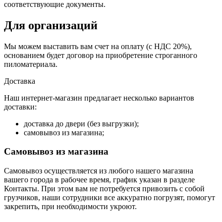
соответствующие документы.
Для организаций
Мы можем выставить вам счет на оплату (с НДС 20%),
основанием будет договор на приобретение строганного
пиломатериала.
Доставка
Наш интернет-магазин предлагает несколько вариантов
доставки:
доставка до двери (без выгрузки);
самовывоз из магазина;
Самовывоз из магазина
Самовывоз осуществляется из любого нашего магазина
вашего города в рабочее время, график указан в разделе
Контакты. При этом вам не потребуется привозить с собой
грузчиков, наши сотрудники все аккуратно погрузят, помогут
закрепить, при необходимости укроют.