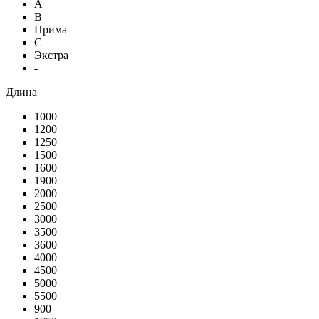
А
В
Прима
С
Экстра
-
Длина
1000
1200
1250
1500
1600
1900
2000
2500
3000
3500
3600
4000
4500
5000
5500
900