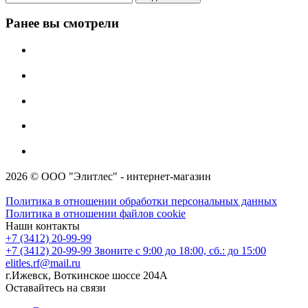
Ранее вы смотрели
2026 © ООО "Элитлес" - интернет-магазин
Политика в отношении обработки персональных данных
Политика в отношении файлов cookie
Наши контакты
+7 (3412) 20-99-99
+7 (3412) 20-99-99
Звоните с 9:00 до 18:00, сб.: до 15:00
elitles.rf@mail.ru
г.Ижевск, Воткинское шоссе 204А
Оставайтесь на связи