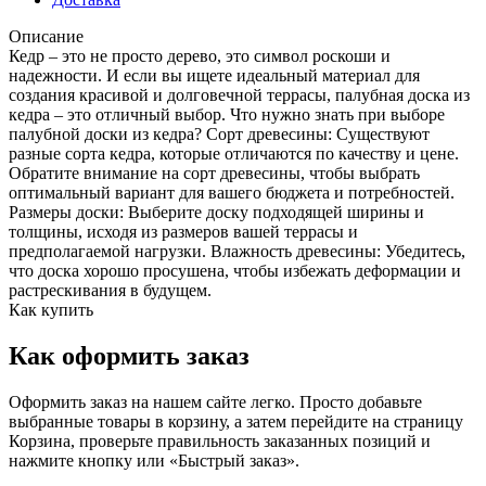
Описание
Кедр – это не просто дерево, это символ роскоши и
надежности. И если вы ищете идеальный материал для
создания красивой и долговечной террасы, палубная доска из
кедра – это отличный выбор. Что нужно знать при выборе
палубной доски из кедра? Сорт древесины: Существуют
разные сорта кедра, которые отличаются по качеству и цене.
Обратите внимание на сорт древесины, чтобы выбрать
оптимальный вариант для вашего бюджета и потребностей.
Размеры доски: Выберите доску подходящей ширины и
толщины, исходя из размеров вашей террасы и
предполагаемой нагрузки. Влажность древесины: Убедитесь,
что доска хорошо просушена, чтобы избежать деформации и
растрескивания в будущем.
Как купить
Как оформить заказ
Оформить заказ на нашем сайте легко. Просто добавьте
выбранные товары в корзину, а затем перейдите на страницу
Корзина, проверьте правильность заказанных позиций и
нажмите кнопку или «Быстрый заказ».