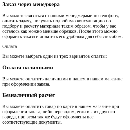
Заказ через менеджера
Вы можете связаться с нашими менеджерами по телефону,
описать задачу, получить подробную консультацию по
подбору и расчету материала таким образом, чтобы у вас
осталось как можно меньше обрезков. После этого можно
оформить заказа и оплатить его удобным для себя способом.
Оплата
Вы можете выбрать один из трех вариантов оплаты:
Оплата наличными
Вы можете оплатить наличными в нашем в нашем магазине
при оформлении заказа.
Безналичный расчёт
Вы можете оплатить товар по карте в нашем магазине при
оформлении заказа, либо переводом, если вы из другого
города, при этом так же будут оформлены все
соответствующие документы.