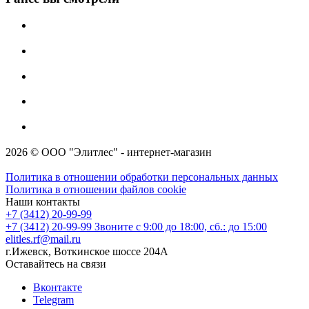
2026 © ООО "Элитлес" - интернет-магазин
Политика в отношении обработки персональных данных
Политика в отношении файлов cookie
Наши контакты
+7 (3412) 20-99-99
+7 (3412) 20-99-99
Звоните с 9:00 до 18:00, сб.: до 15:00
elitles.rf@mail.ru
г.Ижевск, Воткинское шоссе 204А
Оставайтесь на связи
Вконтакте
Telegram