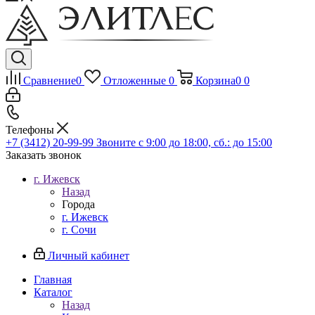
Сравнение
0
Отложенные
0
Корзина
0
0
Телефоны
+7 (3412) 20-99-99
Звоните с 9:00 до 18:00, сб.: до 15:00
Заказать звонок
г. Ижевск
Назад
Города
г. Ижевск
г. Сочи
Личный кабинет
Главная
Каталог
Назад