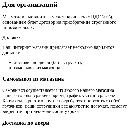
Для организаций
Мы можем выставить вам счет на оплату (с НДС 20%),
основанием будет договор на приобретение строганного
пиломатериала.
Доставка
Наш интернет-магазин предлагает несколько вариантов
доставки:
доставка до двери (без выгрузки);
самовывоз из магазина;
Самовывоз из магазина
Самовывоз осуществляется из любого нашего магазина
вашего города в рабочее время, график указан в разделе
Контакты. При этом вам не потребуется привозить с собой
грузчиков, наши сотрудники все аккуратно погрузят, помогут
закрепить, при необходимости укроют.
Доставка до двери