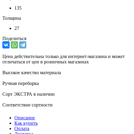
135
Толщина
27
Поделиться
Цена действительна только для интернет-магазина и может
отличаться от цен в розничных магазинах
Высокое качество материала
Ручная переборка
Сорт ЭКСТРА в наличии
Соответствие сортности
Описание
Как купить
Оплата
Доставка