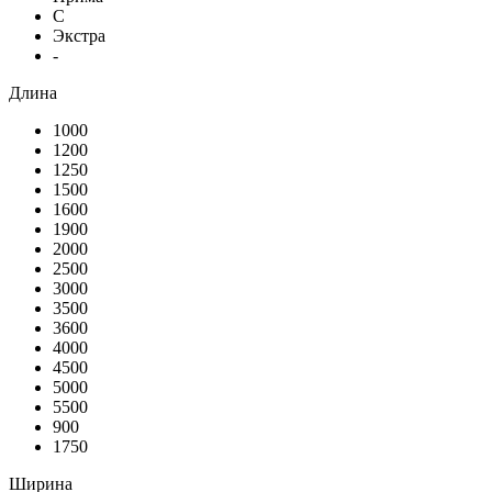
С
Экстра
-
Длина
1000
1200
1250
1500
1600
1900
2000
2500
3000
3500
3600
4000
4500
5000
5500
900
1750
Ширина