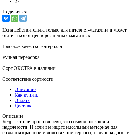
27
Поделиться
Цена действительна только для интернет-магазина и может
отличаться от цен в розничных магазинах
Высокое качество материала
Ручная переборка
Сорт ЭКСТРА в наличии
Соответствие сортности
Описание
Как купить
Оплата
Доставка
Описание
Кедр – это не просто дерево, это символ роскоши и
надежности. И если вы ищете идеальный материал для
создания красивой и долговечной террасы, палубная доска из