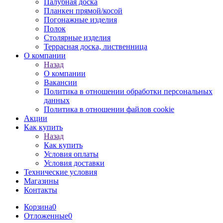
Палубная доска
Планкен прямой/косой
Погонажные изделия
Полок
Столярные изделия
Террасная доска, лиственница
О компании
Назад
О компании
Вакансии
Политика в отношении обработки персональных
данных
Политика в отношении файлов cookie
Акции
Как купить
Назад
Как купить
Условия оплаты
Условия доставки
Технические условия
Магазины
Контакты
Корзина
0
Отложенные
0