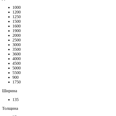
1000
1200
1250
1500
1600
1900
2000
2500
3000
3500
3600
4000
4500
5000
5500
900
1750
Ширина
135
Толщина