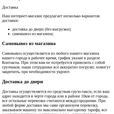
Доставка
Наш интернет-магазин предлагает несколько вариантов
доставки:
доставка до двери (без выгрузки);
самовывоз из магазина;
Самовывоз из магазина
Самовывоз осуществляется из любого нашего магазина
вашего города в рабочее время, график указан в разделе
Контакты. При этом вам не потребуется привозить с собой
грузчиков, наши сотрудники все аккуратно погрузят, помогут
закрепить, при необходимости укроют.
Доставка до двери
Доставка осуществляется по средствам грузо-такси, если ваш
адрес находится в черте города или в районе 10км от города,
все остальные перевозки считаются междугородними. При
любой форме доставки мы сами организуем перевозку,
заказываем машину по максимально выгодному тарифу, все