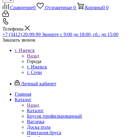
Сравнение
0
Отложенные
0
Корзина
0
0
Телефоны
+7 (3412) 20-99-99
Звоните с 9:00 до 18:00, сб.: до 15:00
Заказать звонок
г. Ижевск
Назад
Города
г. Ижевск
г. Сочи
Личный кабинет
Главная
Каталог
Назад
Каталог
Брусок профильрованный
Вагонка
Доска пола
Имитация бруса