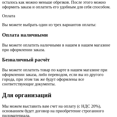
осталось как можно меньше обрезков. После этого можно
оформить заказа и оплатить его удобным для себя способом.
Оплата
Вы можете выбрать один из трех вариантов оплаты:
Оплата наличными
Вы можете оплатить наличными в нашем в нашем магазине
при оформлении заказа.
Безналичный расчёт
Вы можете оплатить товар по карте в нашем магазине при
оформлении заказа, либо переводом, если вы из другого
города, при этом так же будут оформлены все
соответствующие документы.
Для организаций
Мы можем выставить вам счет на оплату (с НДС 20%),
основанием будет договор на приобретение строганного
пиломатериала.