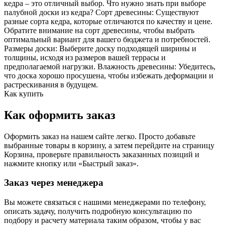
кедра – это отличный выбор. Что нужно знать при выборе
палубной доски из кедра? Сорт древесины: Существуют
разные сорта кедра, которые отличаются по качеству и цене.
Обратите внимание на сорт древесины, чтобы выбрать
оптимальный вариант для вашего бюджета и потребностей.
Размеры доски: Выберите доску подходящей ширины и
толщины, исходя из размеров вашей террасы и
предполагаемой нагрузки. Влажность древесины: Убедитесь,
что доска хорошо просушена, чтобы избежать деформации и
растрескивания в будущем.
Как купить
Как оформить заказ
Оформить заказ на нашем сайте легко. Просто добавьте
выбранные товары в корзину, а затем перейдите на страницу
Корзина, проверьте правильность заказанных позиций и
нажмите кнопку или «Быстрый заказ».
Заказ через менеджера
Вы можете связаться с нашими менеджерами по телефону,
описать задачу, получить подробную консультацию по
подбору и расчету материала таким образом, чтобы у вас