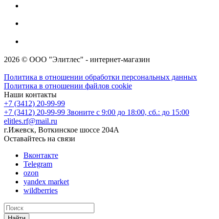
2026 © ООО "Элитлес" - интернет-магазин
Политика в отношении обработки персональных данных
Политика в отношении файлов cookie
Наши контакты
+7 (3412) 20-99-99
+7 (3412) 20-99-99
Звоните с 9:00 до 18:00, сб.: до 15:00
elitles.rf@mail.ru
г.Ижевск, Воткинское шоссе 204А
Оставайтесь на связи
Вконтакте
Telegram
ozon
yandex market
wildberries
Найти