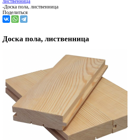
лиственница
-
Доска пола, лиственница
Поделиться
Доска пола, лиственница