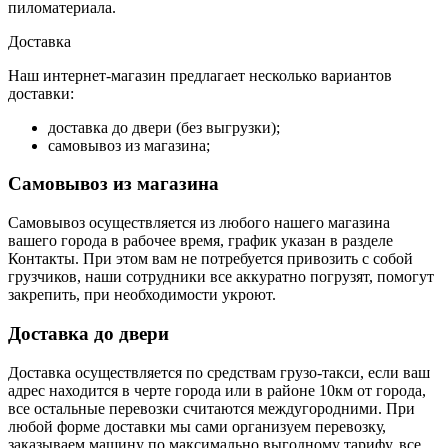
пиломатериала.
Доставка
Наш интернет-магазин предлагает несколько вариантов
доставки:
доставка до двери (без выгрузки);
самовывоз из магазина;
Самовывоз из магазина
Самовывоз осуществляется из любого нашего магазина
вашего города в рабочее время, график указан в разделе
Контакты. При этом вам не потребуется привозить с собой
грузчиков, наши сотрудники все аккуратно погрузят, помогут
закрепить, при необходимости укроют.
Доставка до двери
Доставка осуществляется по средствам грузо-такси, если ваш
адрес находится в черте города или в районе 10км от города,
все остальные перевозки считаются междугородними. При
любой форме доставки мы сами организуем перевозку,
заказываем машину по максимально выгодному тарифу, все