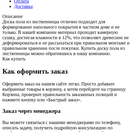
Оплата
Доставка
Описание
Доска пола из лиственницы отлично подходит для
формирование напольного покрытия в частном доме и не
только. В нашей компании материал проходит камерную
сушку, достигая влажности в 12%, что позволяет древесине не
деформироваться и не рассыхаться при правильном монтаже и
правильном хранении после покупки. Купить доску пола из
лиственницы можно обратившись в нашу компанию.
Как купить
Как оформить заказ
Оформить заказ на нашем сайте легко. Просто добавьте
выбранные товары в корзину, а затем перейдите на страницу
Корзина, проверьте правильность заказанных позиций и
нажмите кнопку или «Быстрый заказ».
Заказ через менеджера
Вы можете связаться с нашими менеджерами по телефону,
описать задачу, получить подробную консультацию по