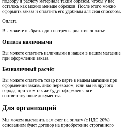
подбору и расчету материала таким образом, чтобы у вас
осталось как можно меньше обрезков. После этого можно
оформить заказа и оплатить его удобным для себя способом.
Оплата
Вы можете выбрать один из трех вариантов оплаты:
Оплата наличными
Вы можете оплатить наличными в нашем в нашем магазине
при оформлении заказа.
Безналичный расчёт
Вы можете оплатить товар по карте в нашем магазине при
оформлении заказа, либо переводом, если вы из другого
города, при этом так же будут оформлены все
соответствующие документы.
Для организаций
Мы можем выставить вам счет на оплату (с НДС 20%),
основанием будет договор на приобретение строганного