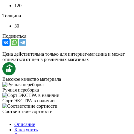
120
Толщина
30
Поделиться
Цена действительна только для интернет-магазина и может
отличаться от цен в розничных магазинах
Высокое качество материала
Ручная переборка
Сорт ЭКСТРА в наличии
Соответствие сортности
Описание
Как купить