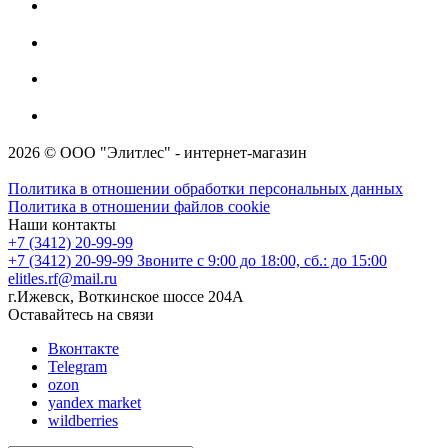
2026 © ООО "Элитлес" - интернет-магазин
Политика в отношении обработки персональных данных
Политика в отношении файлов cookie
Наши контакты
+7 (3412) 20-99-99
+7 (3412) 20-99-99
Звоните с 9:00 до 18:00, сб.: до 15:00
elitles.rf@mail.ru
г.Ижевск, Воткинское шоссе 204А
Оставайтесь на связи
Вконтакте
Telegram
ozon
yandex market
wildberries