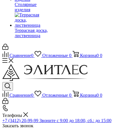
Столярные
изделия
Террасная доска,
лиственница
Сравнение
0
Отложенные
0
Корзина
0
0
Сравнение
0
Отложенные
0
Корзина
0
0
Телефоны
+7 (3412) 20-99-99
Звоните с 9:00 до 18:00, сб.: до 15:00
Заказать звонок