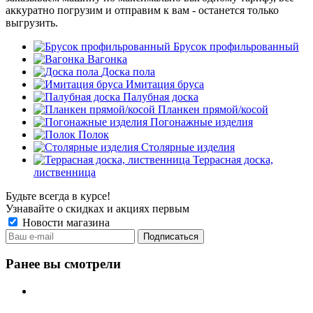
аккуратно погрузим и отправим к вам - останется только
выгрузить.
Брусок профильрованный
Вагонка
Доска пола
Имитация бруса
Палубная доска
Планкен прямой/косой
Погонажные изделия
Полок
Столярные изделия
Террасная доска,
лиственница
Будьте всегда в курсе!
Узнавайте о скидках и акциях первым
Новости магазина
Ранее вы смотрели