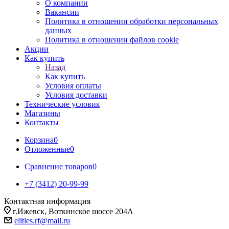
О компании
Вакансии
Политика в отношении обработки персональных
данных
Политика в отношении файлов cookie
Акции
Как купить
Назад
Как купить
Условия оплаты
Условия доставки
Технические условия
Магазины
Контакты
Корзина
0
Отложенные
0
Сравнение товаров
0
+7 (3412) 20-99-99
Контактная информация
г.Ижевск, Воткинское шоссе 204А
elitles.rf@mail.ru