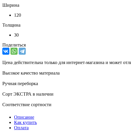
Ширина
120
Толщина
30
Поделиться
Цена действительна только для интернет-магазина и может отл
Высокое качество материала
Ручная переборка
Сорт ЭКСТРА в наличии
Соответствие сортности
Описание
Как купить
Оплата