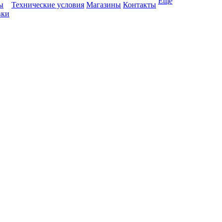
Ещё
ы
Технические условия
Магазины
Контакты
вки