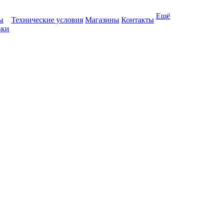
Ещё
ы
Технические условия
Магазины
Контакты
вки