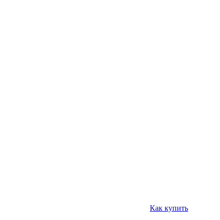
Как купить