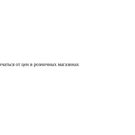
ичаться от цен в розничных магазинах