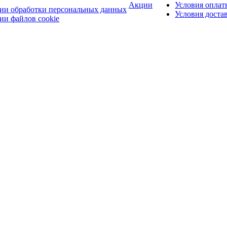
Акции
Условия оплат
ии обработки персональных данных
Условия доста
ии файлов cookie