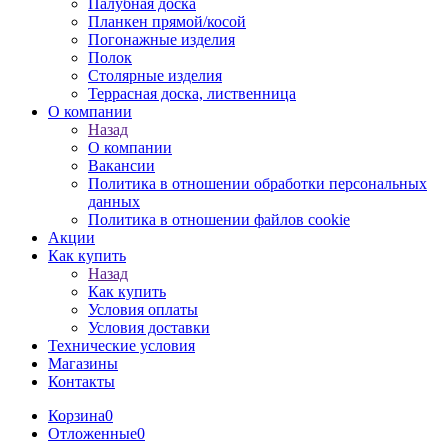
Палубная доска
Планкен прямой/косой
Погонажные изделия
Полок
Столярные изделия
Террасная доска, лиственница
О компании
Назад
О компании
Вакансии
Политика в отношении обработки персональных
данных
Политика в отношении файлов cookie
Акции
Как купить
Назад
Как купить
Условия оплаты
Условия доставки
Технические условия
Магазины
Контакты
Корзина
0
Отложенные
0