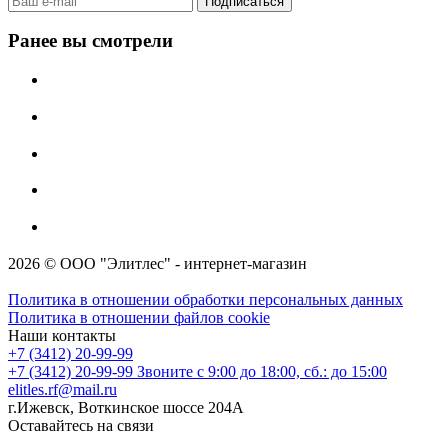
Ранее вы смотрели
2026 © ООО "Элитлес" - интернет-магазин
Политика в отношении обработки персональных данных
Политика в отношении файлов cookie
Наши контакты
+7 (3412) 20-99-99
+7 (3412) 20-99-99
Звоните с 9:00 до 18:00, сб.: до 15:00
elitles.rf@mail.ru
г.Ижевск, Воткинское шоссе 204А
Оставайтесь на связи