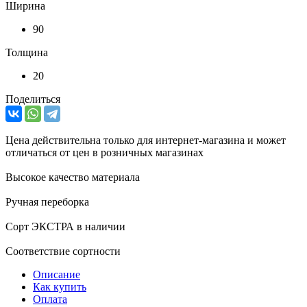
Ширина
90
Толщина
20
Поделиться
Цена действительна только для интернет-магазина и может
отличаться от цен в розничных магазинах
Высокое качество материала
Ручная переборка
Сорт ЭКСТРА в наличии
Соответствие сортности
Описание
Как купить
Оплата