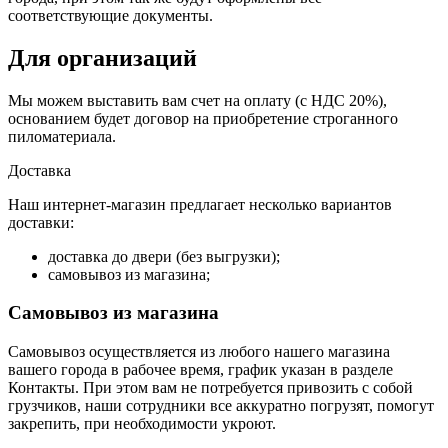
соответствующие документы.
Для организаций
Мы можем выставить вам счет на оплату (с НДС 20%),
основанием будет договор на приобретение строганного
пиломатериала.
Доставка
Наш интернет-магазин предлагает несколько вариантов
доставки:
доставка до двери (без выгрузки);
самовывоз из магазина;
Самовывоз из магазина
Самовывоз осуществляется из любого нашего магазина
вашего города в рабочее время, график указан в разделе
Контакты. При этом вам не потребуется привозить с собой
грузчиков, наши сотрудники все аккуратно погрузят, помогут
закрепить, при необходимости укроют.