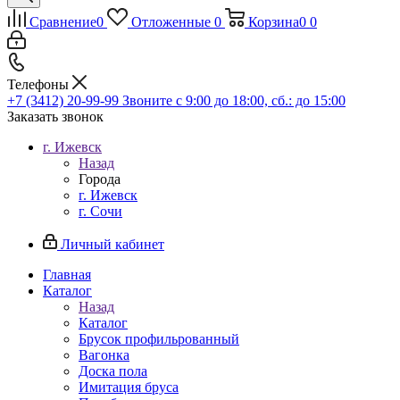
Сравнение
0
Отложенные
0
Корзина
0
0
Телефоны
+7 (3412) 20-99-99
Звоните с 9:00 до 18:00, сб.: до 15:00
Заказать звонок
г. Ижевск
Назад
Города
г. Ижевск
г. Сочи
Личный кабинет
Главная
Каталог
Назад
Каталог
Брусок профильрованный
Вагонка
Доска пола
Имитация бруса