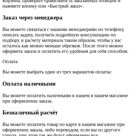
Корзина, проверьте правильность заказанных позиций и
нажмите кнопку или «Быстрый заказ».
Заказ через менеджера
Вы можете связаться с нашими менеджерами по телефону,
описать задачу, получить подробную консультацию по
подбору и расчету материала таким образом, чтобы у вас
осталось как можно меньше обрезков. После этого можно
оформить заказа и оплатить его удобным для себя способом.
Оплата
Вы можете выбрать один из трех вариантов оплаты:
Оплата наличными
Вы можете оплатить наличными в нашем в нашем магазине
при оформлении заказа.
Безналичный расчёт
Вы можете оплатить товар по карте в нашем магазине при
оформлении заказа, либо переводом, если вы из другого
города, при этом так же будут оформлены все